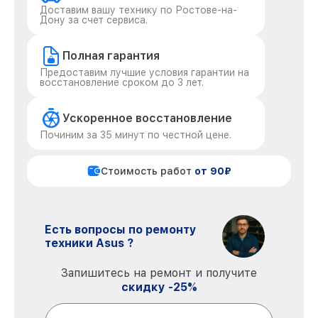
Доставим вашу технику по Ростове-на-
Дону за счет сервиса.
Полная гарантия
Предоставим лучшие условия гарантии на
восстановление сроком до 3 лет.
Ускоренное восстановление
Починим за 35 минут по честной цене.
Стоимость работ
от 90₽
Есть вопросы по ремонту
техники Asus ?
Запишитесь на ремонт и получите
скидку -25%