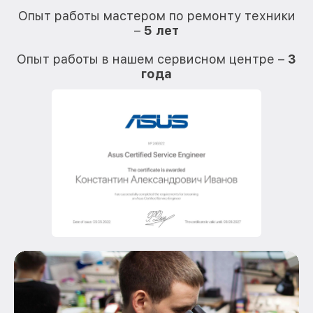
Опыт работы мастером по ремонту техники
–
5 лет
О
Опыт работы в нашем сервисном центре –
3
года