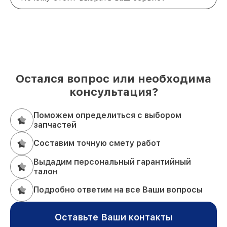
Остался вопрос или необходима
консультация?
Поможем определиться с выбором
запчастей
Составим точную смету работ
Выдадим персональный гарантийный
талон
Подробно ответим на все Ваши вопросы
Оставьте Ваши контакты