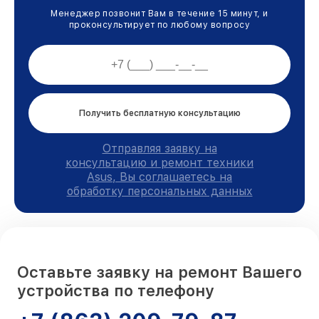
Менеджер позвонит Вам в течение 15 минут, и
проконсультирует по любому вопросу
Получить бесплатную консультацию
Отправляя заявку на
консультацию и ремонт техники
Asus, Вы соглашаетесь на
обработку персональных данных
Оставьте заявку на ремонт Вашего
устройства по телефону