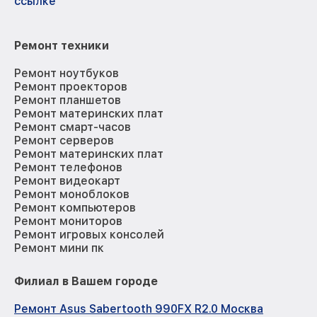
ссылке
Ремонт техники
Ремонт ноутбуков
Ремонт проекторов
Ремонт планшетов
Ремонт материнских плат
Ремонт смарт-часов
Ремонт серверов
Ремонт материнских плат
Ремонт телефонов
Ремонт видеокарт
Ремонт моноблоков
Ремонт компьютеров
Ремонт мониторов
Ремонт игровых консолей
Ремонт мини пк
Филиал в Вашем городе
Ремонт Asus Sabertooth 990FX R2.0 Москва