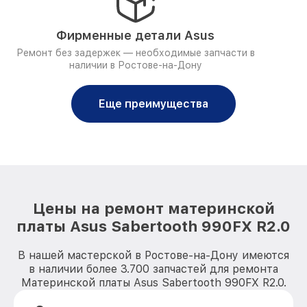
Фирменные детали Asus
Ремонт без задержек — необходимые запчасти в
наличии в Ростове-на-Дону
Еще преимущества
Цены на ремонт материнской
платы Asus Sabertooth 990FX R2.0
В нашей мастерской в Ростове-на-Дону имеются
в наличии более 3.700 запчастей для ремонта
Материнской платы Asus Sabertooth 990FX R2.0.