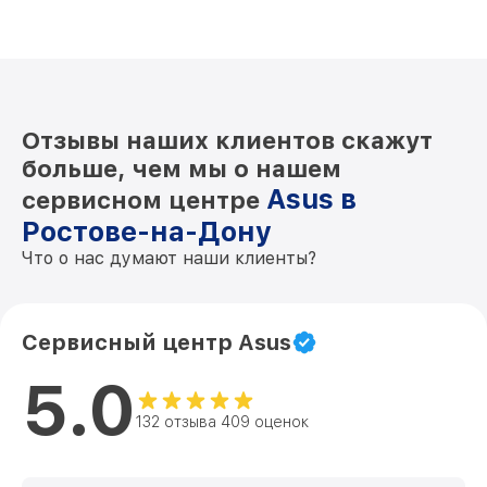
Отзывы наших клиентов скажут
больше, чем мы о нашем
Asus в
сервисном центре
Ростове-на-Дону
Что о нас думают наши клиенты?
Сервисный центр Asus
5.0
132 отзыва 409 оценок