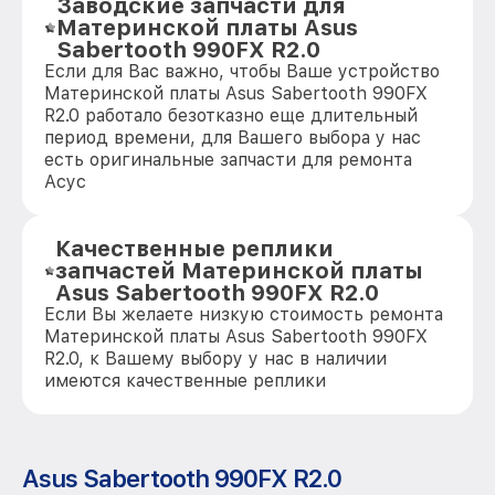
Заводские запчасти для
Материнской платы Asus
Sabertooth 990FX R2.0
Если для Вас важно, чтобы Ваше устройство
Материнской платы Asus Sabertooth 990FX
R2.0 работало безотказно еще длительный
период времени, для Вашего выбора у нас
есть оригинальные запчасти для ремонта
Асус
Качественные реплики
запчастей Материнской платы
Asus Sabertooth 990FX R2.0
Если Вы желаете низкую стоимость ремонта
Материнской платы Asus Sabertooth 990FX
R2.0, к Вашему выбору у нас в наличии
имеются качественные реплики
Asus Sabertooth 990FX R2.0