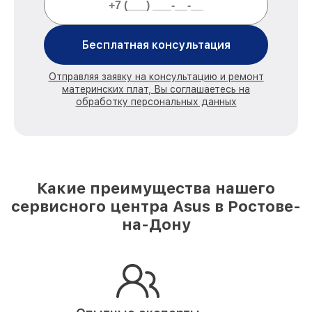
Бесплатная консультация
Отправляя заявку на консультацию и ремонт
материнских плат, Вы соглашаетесь на
обработку персональных данных
Какие преимущества нашего
сервисного центра Asus в Ростове-
на-Дону