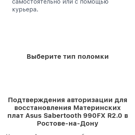
самостоятельно или с помощью
курьера.
Выберите тип поломки
Подтверждения авторизации для
восстановления Материнских
плат Asus Sabertooth 990FX R2.0 в
Ростове-на-Дону