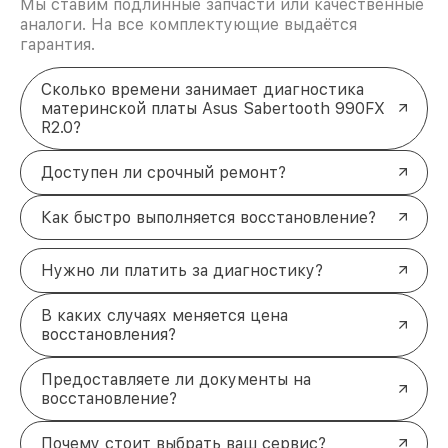
Мы ставим подлинные запчасти или качественные
аналоги. На все комплектующие выдаётся
гарантия.
Сколько времени занимает диагностика
материнской платы Asus Sabertooth 990FX
R2.0?
Доступен ли срочный ремонт?
Как быстро выполняется восстановление?
Нужно ли платить за диагностику?
В каких случаях меняется цена
восстановления?
Предоставляете ли документы на
восстановление?
Почему стоит выбрать ваш сервис?