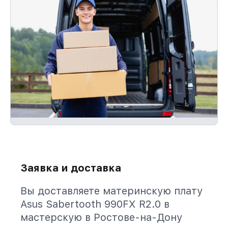
Заявка и доставка
Вы доставляете материнскую плату
Asus Sabertooth 990FX R2.0 в
мастерскую в Ростове-на-Дону