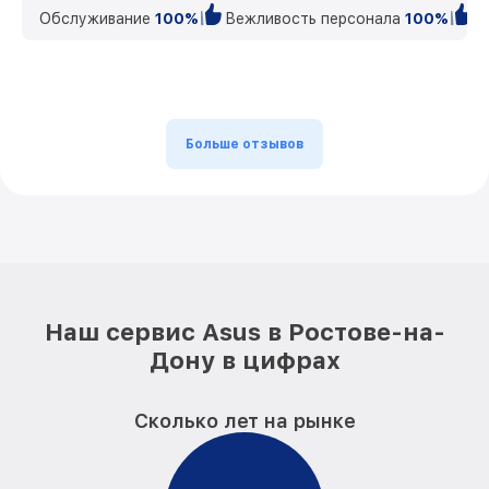
Обслуживание
100%
Вежливость персонала
100%
К
Больше отзывов
Наш сервис Asus в Ростове-на-
Дону в цифрах
Сколько лет на рынке