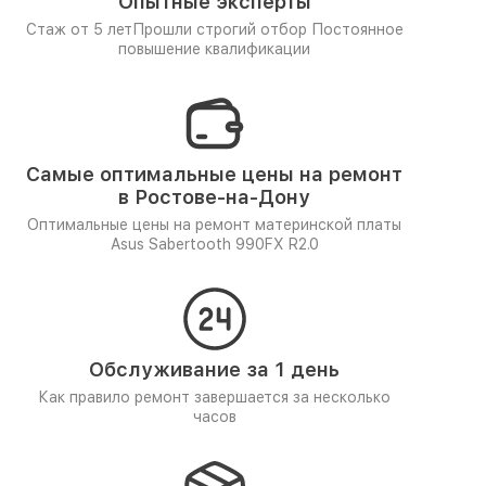
Опытные эксперты
Стаж от 5 лет
Прошли строгий отбор
Постоянное
повышение квалификации
Самые оптимальные цены на ремонт
в Ростове-на-Дону
Оптимальные цены на ремонт материнской платы
Asus Sabertooth 990FX R2.0
Обслуживание за 1 день
Как правило ремонт завершается за несколько
часов