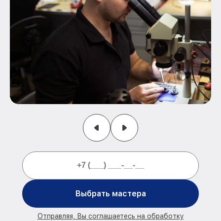
Выбрать мастера
Отправляя, Вы соглашаетесь на обработку