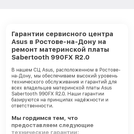
Гарантии сервисного центра
Asus в Ростове-на-Дону на
ремонт материнской платы
Sabertooth 990FX R2.0
В нашем СЦ Asus, расположенном в Ростове-
на-Дону, мы обеспечиваем высокий уровень
технического обслуживания и гарантий для
всех владельцев материнской платы Asus
Sabertooth 990FX R2.0. Наши гарантии
базируются на принципах надёжности и
ответственности.
Мы гордимся тем, что
предоставляем следующие
технические гарантии: